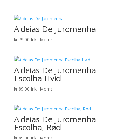
Aldeias De Juromenha
kr.
79.00
Inkl. Moms
Aldeias De Juromenha
Escolha Hvid
kr.
89.00
Inkl. Moms
Aldeias De Juromenha
Escolha, Rød
kr.
89.00
Inkl. Moms