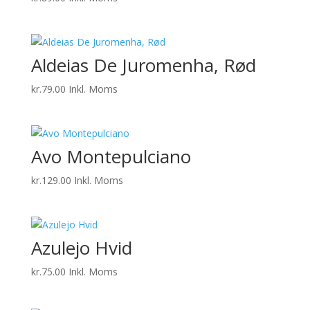
Aldeias De Juromenha, Rød
kr.
79.00
Inkl. Moms
Avo Montepulciano
kr.
129.00
Inkl. Moms
Azulejo Hvid
kr.
75.00
Inkl. Moms