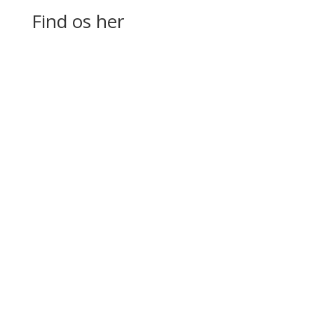
Find os her