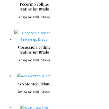
Pecorino colline
teatine igt Brado
kr.
139.00
Inkl. Moms
Cococciola colline
teatine igt Brado
kr.
139.00
Inkl. Moms
Avo Montepulciano
kr.
129.00
Inkl. Moms