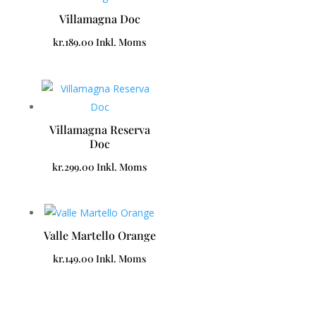
Villamagna Doc
kr.
189.00
Inkl. Moms
Villamagna Reserva
Doc
kr.
299.00
Inkl. Moms
Valle Martello Orange
kr.
149.00
Inkl. Moms