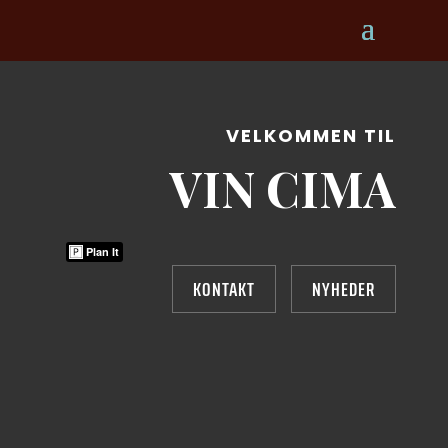
VELKOMMEN TIL
VIN CIMA
Plan It
KONTAKT
NYHEDER