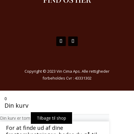
Copyright © 2023 Vin Cima Aps. Alle rettigheder
forbeholdes Cvr : 43331302
0
Din kurv
Din kurv er tom
Tilbage til shop
For at finde ud af dine