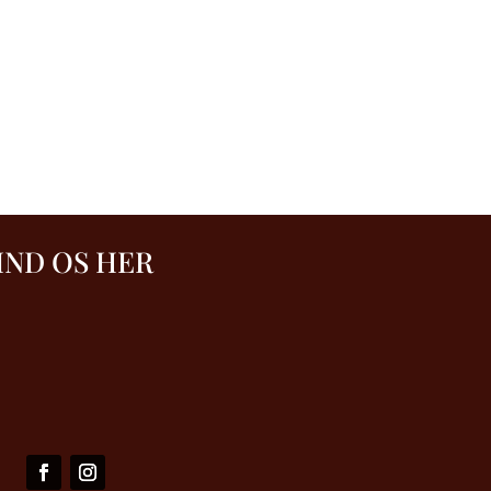
IND OS HER