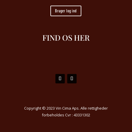
Bruger log ind
FIND OS HER
Copyright © 2023 Vin Cima Aps. Alle rettigheder
forbeholdes Cvr : 43331302