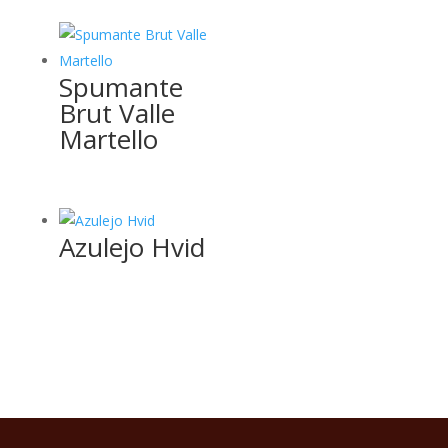
Spumante
Brut Valle
Martello
Azulejo Hvid