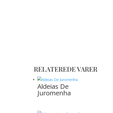
RELATEREDE VARER
Aldeias De
Juromenha