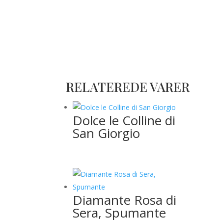
RELATEREDE VARER
Dolce le Colline di
San Giorgio
Diamante Rosa di
Sera, Spumante