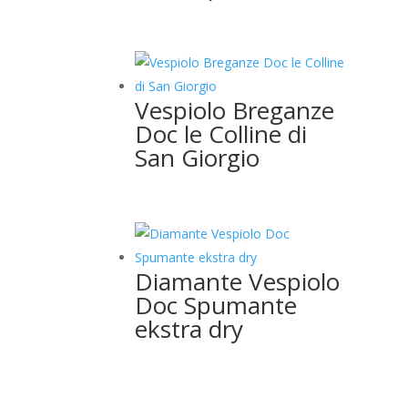
Vespiolo Breganze
Doc le Colline di
San Giorgio
Diamante Vespiolo
Doc Spumante
ekstra dry