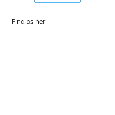
Find os her