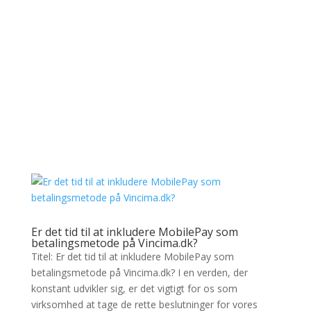
Er det tid til at inkludere MobilePay som
betalingsmetode på Vincima.dk?
Titel: Er det tid til at inkludere MobilePay som
betalingsmetode på Vincima.dk? I en verden, der
konstant udvikler sig, er det vigtigt for os som
virksomhed at tage de rette beslutninger for vores