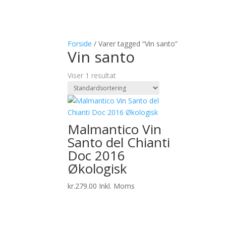
Forside
/ Varer tagged “Vin santo”
Vin santo
Viser 1 resultat
Malmantico Vin
Santo del Chianti
Doc 2016
Økologisk
kr.
279.00
Inkl. Moms