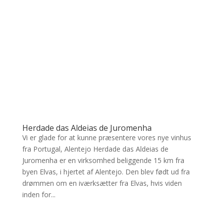
Herdade das Aldeias de Juromenha
Vi er glade for at kunne præsentere vores nye vinhus
fra Portugal, Alentejo Herdade das Aldeias de
Juromenha er en virksomhed beliggende 15 km fra
byen Elvas, i hjertet af Alentejo. Den blev født ud fra
drømmen om en iværksætter fra Elvas, hvis viden
inden for...