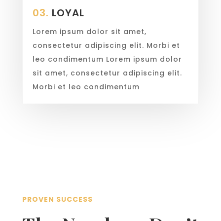
03.
LOYAL
Lorem ipsum dolor sit amet,
consectetur adipiscing elit. Morbi et
leo condimentum Lorem ipsum dolor
sit amet, consectetur adipiscing elit.
Morbi et leo condimentum
PROVEN SUCCESS