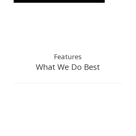
Features
What We Do Best