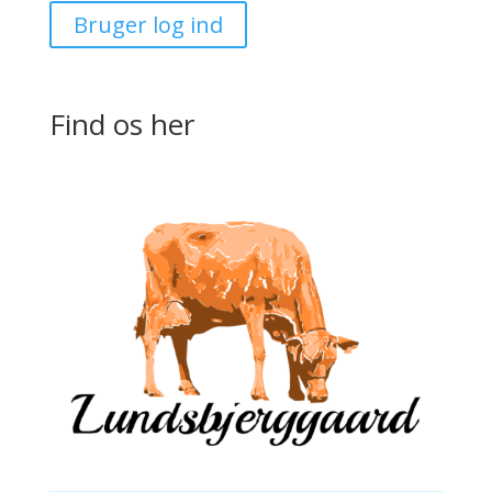
Bruger log ind
Find os her