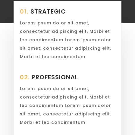
01.
STRATEGIC
Lorem ipsum dolor sit amet,
consectetur adipiscing elit. Morbi et
leo condimentum Lorem ipsum dolor
sit amet, consectetur adipiscing elit.
Morbi et leo condimentum
02.
PROFESSIONAL
Lorem ipsum dolor sit amet,
consectetur adipiscing elit. Morbi et
leo condimentum Lorem ipsum dolor
sit amet, consectetur adipiscing elit.
Morbi et leo condimentum