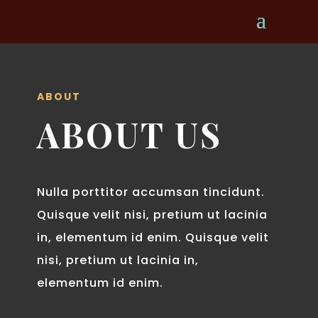
ABOUT
ABOUT US
Nulla porttitor accumsan tincidunt.
Quisque velit nisi, pretium ut lacinia
in, elementum id enim. Quisque velit
nisi, pretium ut lacinia in,
elementum id enim.