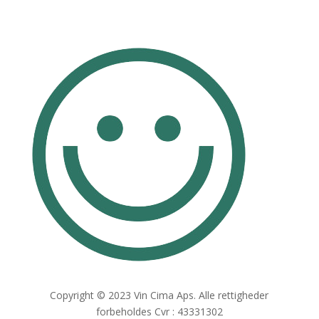
Copyright © 2023 Vin Cima Aps. Alle rettigheder
forbeholdes Cvr : 43331302